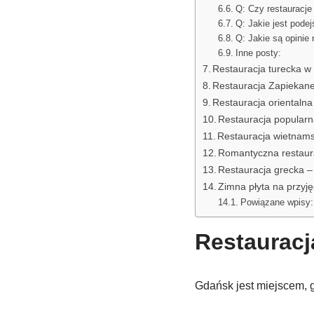
Q: Czy restauracje
Q: Jakie jest podej
Q: Jakie są opinie 
Inne posty:
Restauracja turecka w
Restauracja Zapiekane
Restauracja orientalna
Restauracja popularn
Restauracja wietnams
Romantyczna restaur
Restauracja grecka –
Zimna płyta na przyję
Powiązane wpisy:
Restaurac
Gdańsk jest miejscem, g