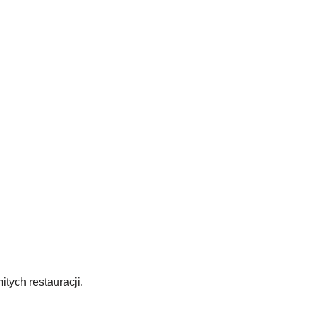
tych restauracji.