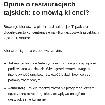
Opinie o restauracjach
tajskich: co mówią klienci?
Recenzje klientów na platformach takich jak Tripadvisor i
Google często koncentrują się na kilku kluczowych aspektach
tajskich restauracji.
Klienci cenią sobie przede wszystkim:
Jakość jedzenia
– Autentyczność potraw jest najczęściej
podkreślana w opiniach. Wielu gości zwraca uwagę na
intensywność smaków i świeżość składników, co czyni
potrawy wyjątkowymi.
Atmosferę
– Wiele recenzji wyróżnia przyjemną, często
egzotyczną atmosferę lokali, co wpływa na ogólne
doświadczenie kulinarne.