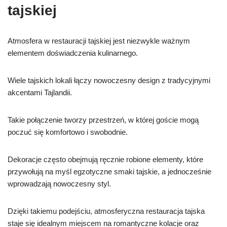
tajskiej
Atmosfera w restauracji tajskiej jest niezwykle ważnym
elementem doświadczenia kulinarnego.
Wiele tajskich lokali łączy nowoczesny design z tradycyjnymi
akcentami Tajlandii.
Takie połączenie tworzy przestrzeń, w której goście mogą
poczuć się komfortowo i swobodnie.
Dekoracje często obejmują ręcznie robione elementy, które
przywołują na myśl egzotyczne smaki tajskie, a jednocześnie
wprowadzają nowoczesny styl.
Dzięki takiemu podejściu, atmosferyczna restauracja tajska
staje się idealnym miejscem na romantyczne kolacje oraz