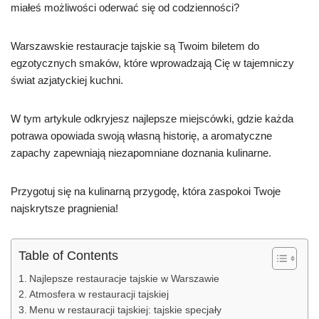
miałeś możliwości oderwać się od codzienności?
Warszawskie restauracje tajskie są Twoim biletem do
egzotycznych smaków, które wprowadzają Cię w tajemniczy
świat azjatyckiej kuchni.
W tym artykule odkryjesz najlepsze miejscówki, gdzie każda
potrawa opowiada swoją własną historię, a aromatyczne
zapachy zapewniają niezapomniane doznania kulinarne.
Przygotuj się na kulinarną przygodę, która zaspokoi Twoje
najskrytsze pragnienia!
Table of Contents
Najlepsze restauracje tajskie w Warszawie
Atmosfera w restauracji tajskiej
Menu w restauracji tajskiej: tajskie specjały