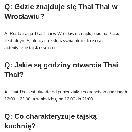
Q: Gdzie znajduje się Thai Thai w
Wrocławiu?
A: Restauracja Thai Thai w Wrocławiu znajduje się na Placu
Teatralnym 8, oferując ekskluzywną atmosferę oraz
autentyczne tajskie smaki.
Q: Jakie są godziny otwarcia Thai
Thai?
A: Thai Thai jest otwarte od poniedziałku do soboty w godzinach
12:00 – 23:00, a w niedzielę od 12:00 do 21:00.
Q: Co charakteryzuje tajską
kuchnię?