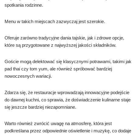
spotkania rodzinne.
Menu w takich miejscach zazwyczaj jest szerokie.
Oferuje zarówno tradycyjne dania tajskie, jak i zdrowe opcje,
które są przygotowane z najwyższej jakości składników.
Goście mogą delektować się klasycznymi potrawami, takimi jak
pad thai czy tom yum, ale również spróbować bardziej
nowoczesnych wariacji.
Zdarza się, że restauracje wprowadzają innowacyjne podejście
do dawnej kuchni, co sprawia, że doświadczenie kulinarne staje
się jeszcze bardziej niezapomniane.
Warto również zwrócić uwagę na atmosferę, która jest
podkreślana przez odpowiednie oświetlenie i muzykę, co dodaje