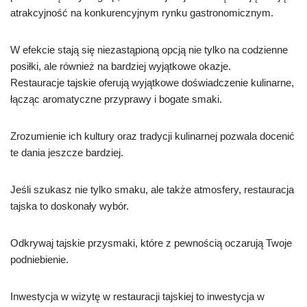
atrakcyjność na konkurencyjnym rynku gastronomicznym.
W efekcie stają się niezastąpioną opcją nie tylko na codzienne
posiłki, ale również na bardziej wyjątkowe okazje.
Restauracje tajskie oferują wyjątkowe doświadczenie kulinarne,
łącząc aromatyczne przyprawy i bogate smaki.
Zrozumienie ich kultury oraz tradycji kulinarnej pozwala docenić
te dania jeszcze bardziej.
Jeśli szukasz nie tylko smaku, ale także atmosfery, restauracja
tajska to doskonały wybór.
Odkrywaj tajskie przysmaki, które z pewnością oczarują Twoje
podniebienie.
Inwestycja w wizytę w restauracji tajskiej to inwestycja w