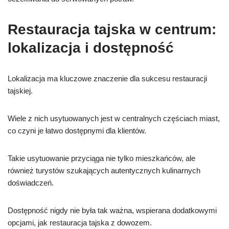
Restauracja tajska w centrum:
lokalizacja i dostępność
Lokalizacja ma kluczowe znaczenie dla sukcesu restauracji
tajskiej.
Wiele z nich usytuowanych jest w centralnych częściach miast,
co czyni je łatwo dostępnymi dla klientów.
Takie usytuowanie przyciąga nie tylko mieszkańców, ale
również turystów szukających autentycznych kulinarnych
doświadczeń.
Dostępność nigdy nie była tak ważna, wspierana dodatkowymi
opcjami, jak restauracja tajska z dowozem.