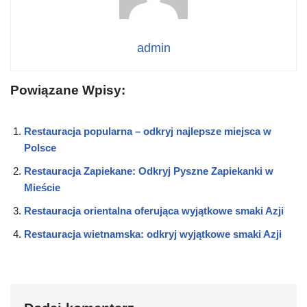
admin
Powiązane Wpisy:
Restauracja popularna – odkryj najlepsze miejsca w
Polsce
Restauracja Zapiekane: Odkryj Pyszne Zapiekanki w
Mieście
Restauracja orientalna oferująca wyjątkowe smaki Azji
Restauracja wietnamska: odkryj wyjątkowe smaki Azji