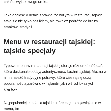
całości wyjątkowego uroku.
Taka dbałość o detale sprawia, że wizyta w restauracji tajskiej
staje się nie tylko posiłkiem, ale również podróżą do krainy
smaków i tradycji.
Menu w restauracji tajskiej:
tajskie specjały
Typowe menu w restauracji tajskiej oferuje różnorodność dań,
które doskonale oddają autentyczność kuchni tajskiej. Można w
nim znaleźć tradycyjne potrawy, które cieszą się dużą
popularnością zarówno w Tajlandii, jak i wśród lokalnych
klientów.
Najpopularniejsze dania tajskie, które często pojawiają się w
menu, to: