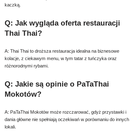
kaczką.
Q: Jak wygląda oferta restauracji
Thai Thai?
A: Thai Thai to droższa restauracja idealna na biznesowe
kolacje, z ciekawym menu, w tym tatar z tuńczyka oraz
różnorodnymi rybami.
Q: Jakie są opinie o PaTaThai
Mokotów?
A: PaTaThai Mokotów może rozczarować, gdyż przystawki i
dania główne nie spełniają oczekiwań w porównaniu do innych
lokali.