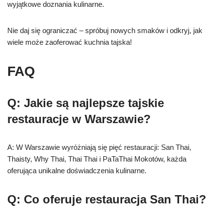
wyjątkowe doznania kulinarne.
Nie daj się ograniczać – spróbuj nowych smaków i odkryj, jak
wiele może zaoferować kuchnia tajska!
FAQ
Q: Jakie są najlepsze tajskie
restauracje w Warszawie?
A: W Warszawie wyróżniają się pięć restauracji: San Thai,
Thaisty, Why Thai, Thai Thai i PaTaThai Mokotów, każda
oferująca unikalne doświadczenia kulinarne.
Q: Co oferuje restauracja San Thai?