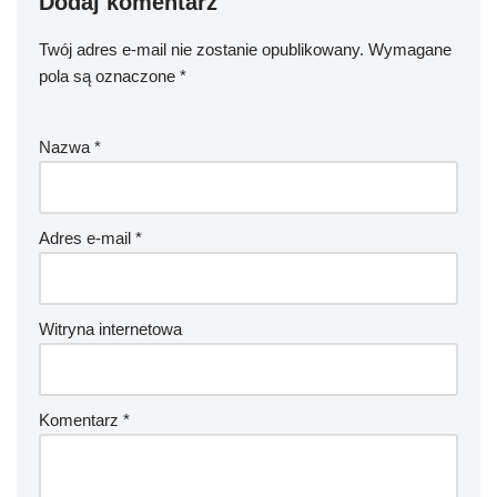
Dodaj komentarz
Twój adres e-mail nie zostanie opublikowany.
Wymagane
pola są oznaczone
*
Nazwa
*
Adres e-mail
*
Witryna internetowa
Komentarz
*