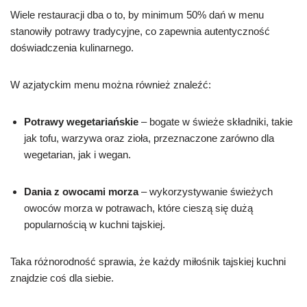
Wiele restauracji dba o to, by minimum 50% dań w menu
stanowiły potrawy tradycyjne, co zapewnia autentyczność
doświadczenia kulinarnego.
W azjatyckim menu można również znaleźć:
Potrawy wegetariańskie
– bogate w świeże składniki, takie
jak tofu, warzywa oraz zioła, przeznaczone zarówno dla
wegetarian, jak i wegan.
Dania z owocami morza
– wykorzystywanie świeżych
owoców morza w potrawach, które cieszą się dużą
popularnością w kuchni tajskiej.
Taka różnorodność sprawia, że każdy miłośnik tajskiej kuchni
znajdzie coś dla siebie.