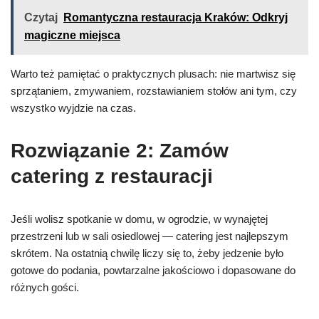
Czytaj
Romantyczna restauracja Kraków: Odkryj
magiczne miejsca
Warto też pamiętać o praktycznych plusach: nie martwisz się
sprzątaniem, zmywaniem, rozstawianiem stołów ani tym, czy
wszystko wyjdzie na czas.
Rozwiązanie 2: Zamów
catering z restauracji
Jeśli wolisz spotkanie w domu, w ogrodzie, w wynajętej
przestrzeni lub w sali osiedlowej — catering jest najlepszym
skrótem. Na ostatnią chwilę liczy się to, żeby jedzenie było
gotowe do podania, powtarzalne jakościowo i dopasowane do
różnych gości.