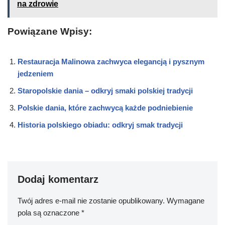
na zdrowie
Powiązane Wpisy:
Restauracja Malinowa zachwyca elegancją i pysznym
jedzeniem
Staropolskie dania – odkryj smaki polskiej tradycji
Polskie dania, które zachwycą każde podniebienie
Historia polskiego obiadu: odkryj smak tradycji
Dodaj komentarz
Twój adres e-mail nie zostanie opublikowany.
Wymagane
pola są oznaczone
*