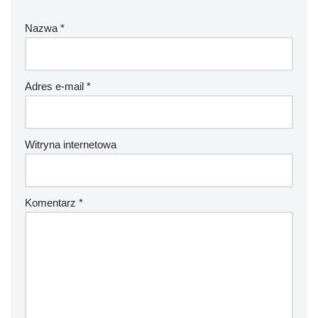
Nazwa
*
Adres e-mail
*
Witryna internetowa
Komentarz
*