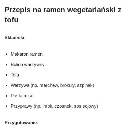
Przepis na ramen wegetariański z
tofu
Składniki:
Makaron ramen
Bulion warzywny
Tofu
Warzywa (np. marchew, brokuły, szpinak)
Pasta miso
Przyprawy (np. imbir, czosnek, sos sojowy)
Przygotowanie: