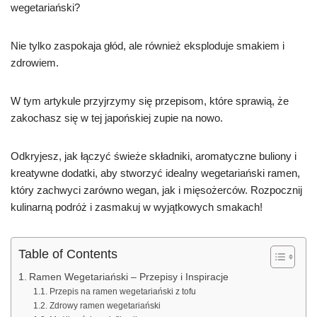
wegetariański?
Nie tylko zaspokaja głód, ale również eksploduje smakiem i
zdrowiem.
W tym artykule przyjrzymy się przepisom, które sprawią, że
zakochasz się w tej japońskiej zupie na nowo.
Odkryjesz, jak łączyć świeże składniki, aromatyczne buliony i
kreatywne dodatki, aby stworzyć idealny wegetariański ramen,
który zachwyci zarówno wegan, jak i mięsożerców. Rozpocznij
kulinarną podróż i zasmakuj w wyjątkowych smakach!
Table of Contents
Ramen Wegetariański – Przepisy i Inspiracje
Przepis na ramen wegetariański z tofu
Zdrowy ramen wegetariański