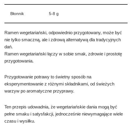
Błonnik
5-8 g
Ramen wegetariański, odpowiednio przygotowany, może być
nie tylko smaczną, ale i zdrową alternatywą dla tradycyjnych
dań.
Ramen wegetariański łączy w sobie smak, zdrowie i prostotę
przygotowania.
Przygotowanie potrawy to świetny sposób na
eksperymentowanie z różnymi składnikami, od świeżych
warzyw po aromatyczne przyprawy.
Ten przepis udowadnia, że wegetariańskie dania mogą być
pełne smaku i satysfakcji, jednocześnie niewymagające wiele
czasu i wysiłku.