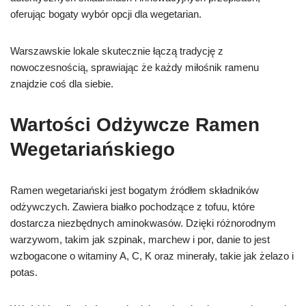
oferując bogaty wybór opcji dla wegetarian.
Warszawskie lokale skutecznie łączą tradycję z
nowoczesnością, sprawiając że każdy miłośnik ramenu
znajdzie coś dla siebie.
Wartości Odżywcze Ramen
Wegetariańskiego
Ramen wegetariański jest bogatym źródłem składników
odżywczych. Zawiera białko pochodzące z tofuu, które
dostarcza niezbędnych aminokwasów. Dzięki różnorodnym
warzywom, takim jak szpinak, marchew i por, danie to jest
wzbogacone o witaminy A, C, K oraz minerały, takie jak żelazo i
potas.