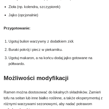
Zioła (np. kolendra, szczypiorek)
Jajko (opcjonalnie)
Przygotowanie:
Ugotuj bulion warzywny z dodatkiem ziół.
Buraki pokrój i piecz w piekarniku.
Ugotuj makaron, a na końcu dodaj jajko gotowane na
półtwardo.
Możliwości modyfikacji
Ramen można dostosować do lokalnych składników. Zamień
tofu na seitan lub inne białko roślinne, a także eksperymentuj z
różnymi warzywami sezonowymi, aby nadać potrawom