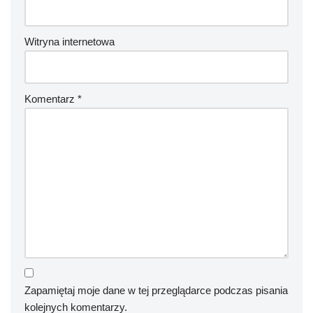
Witryna internetowa
Komentarz
*
Zapamiętaj moje dane w tej przeglądarce podczas pisania
kolejnych komentarzy.