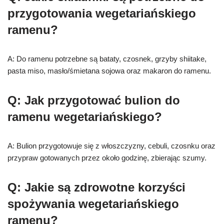
przygotowania wegetariańskiego
ramenu?
A: Do ramenu potrzebne są bataty, czosnek, grzyby shiitake,
pasta miso, masło/śmietana sojowa oraz makaron do ramenu.
Q: Jak przygotować bulion do
ramenu wegetariańskiego?
A: Bulion przygotowuje się z włoszczyzny, cebuli, czosnku oraz
przypraw gotowanych przez około godzinę, zbierając szumy.
Q: Jakie są zdrowotne korzyści
spożywania wegetariańskiego
ramenu?