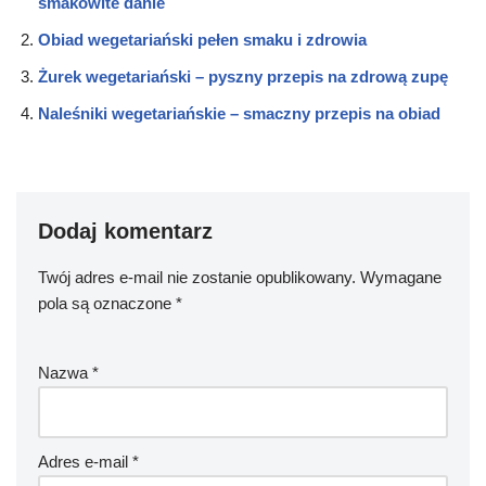
smakowite danie
Obiad wegetariański pełen smaku i zdrowia
Żurek wegetariański – pyszny przepis na zdrową zupę
Naleśniki wegetariańskie – smaczny przepis na obiad
Dodaj komentarz
Twój adres e-mail nie zostanie opublikowany.
Wymagane
pola są oznaczone
*
Nazwa
*
Adres e-mail
*