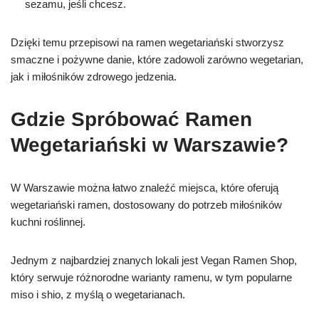
sezamu, jeśli chcesz.
Dzięki temu przepisowi na ramen wegetariański stworzysz
smaczne i pożywne danie, które zadowoli zarówno wegetarian,
jak i miłośników zdrowego jedzenia.
Gdzie Spróbować Ramen
Wegetariański w Warszawie?
W Warszawie można łatwo znaleźć miejsca, które oferują
wegetariański ramen, dostosowany do potrzeb miłośników
kuchni roślinnej.
Jednym z najbardziej znanych lokali jest Vegan Ramen Shop,
który serwuje różnorodne warianty ramenu, w tym popularne
miso i shio, z myślą o wegetarianach.