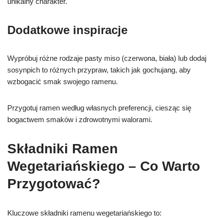
unikalny charakter.
Dodatkowe inspiracje
Wypróbuj różne rodzaje pasty miso (czerwona, biała) lub dodaj
sosynpich to różnych przypraw, takich jak gochujang, aby
wzbogacić smak swojego ramenu.
Przygotuj ramen według własnych preferencji, ciesząc się
bogactwem smaków i zdrowotnymi walorami.
Składniki Ramen
Wegetariańskiego – Co Warto
Przygotować?
Kluczowe składniki ramenu wegetariańskiego to: