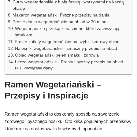
Curry wegetariańskie z białą fasolą i warzywami na każdą
okazję
Makaron wegetariański: Pyszne przepisy na dania
Proste dania wegetariańskie na obiad w 30 minut
Wegetariańskie przekąski na zimno, które zachwycają
smakiem
Proste kotlety wegetariańskie na szybki i zdrowy obiad
Naleśniki wegetariańskie - smaczny przepis na obiad
Obiad wegetariański pełen smaku i zdrowia
Leczo wegetariańskie - Prosty i pyszny przepis na obiad
Powiązane wpisy:
Ramen Wegetariański –
Przepisy i Inspiracje
Ramen wegetariański to doskonały sposób na stworzenie
zdrowego i pysznego posiłku. Oto kilka popularnych przepisów,
które można dostosować do własnych upodobań.