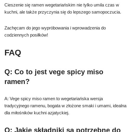
Cieszenie się ramen wegetariańskim nie tylko umila czas w
kuchni, ale także przyczynia się do lepszego samopoczucia.
Zachęcam do jego wypróbowania i wprowadzenia do
codziennych posiłków!
FAQ
Q: Co to jest vege spicy miso
ramen?
A: Vege spicy miso ramen to wegetariańska wersja
tradycyjnego ramenu, bogata w złożone smaki i umami, idealna
dla miłośników kuchni azjatyckiej.
Q: Jakie składniki są potrzebne do