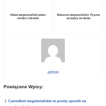
Obiad wegetariański pełen
Makaron wegetariański: Pyszne
smaku i zdrowia
przepisy na dania
admin
Powiązane Wpisy:
Cannelloni wegetariańskie to prosty sposób na