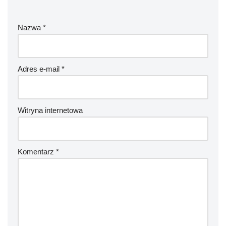
Nazwa
*
Adres e-mail
*
Witryna internetowa
Komentarz
*