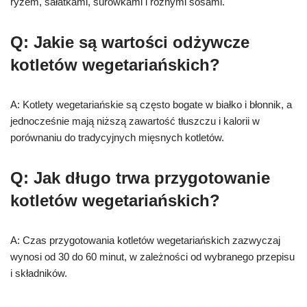
ryżem, sałatkami, surówkami i różnymi sosami.
Q: Jakie są wartości odżywcze
kotletów wegetariańskich?
A: Kotlety wegetariańskie są często bogate w białko i błonnik, a
jednocześnie mają niższą zawartość tłuszczu i kalorii w
porównaniu do tradycyjnych mięsnych kotletów.
Q: Jak długo trwa przygotowanie
kotletów wegetariańskich?
A: Czas przygotowania kotletów wegetariańskich zazwyczaj
wynosi od 30 do 60 minut, w zależności od wybranego przepisu
i składników.