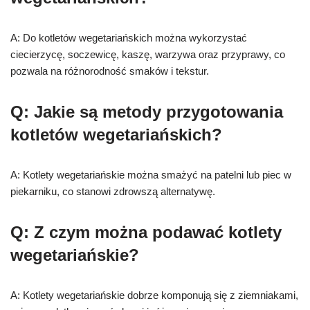
A: Do kotletów wegetariańskich można wykorzystać
ciecierzycę, soczewicę, kaszę, warzywa oraz przyprawy, co
pozwala na różnorodność smaków i tekstur.
Q: Jakie są metody przygotowania
kotletów wegetariańskich?
A: Kotlety wegetariańskie można smażyć na patelni lub piec w
piekarniku, co stanowi zdrowszą alternatywę.
Q: Z czym można podawać kotlety
wegetariańskie?
A: Kotlety wegetariańskie dobrze komponują się z ziemniakami,