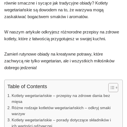
równie smaczne i sycące jak tradycyjne obiady? Kotlety
wegetariańskie są dowodem na to, że warzywa mogą
zaskakiwać bogactwem smaków i aromatów.
W naszym artykule odkryjesz różnorodne przepisy na zdrowe
kotlety, które z łatwością przygotujesz w swojej kuchni.
Zamień rutynowe obiady na kreatywne potrawy, które
zachwycą nie tylko wegetarian, ale i wszystkich miłośników
dobrego jedzenia!
Table of Contents
Kotlety wegetariańskie – przepisy na zdrowe dania bez
mięsa
Różne rodzaje kotletów wegetariańskich – odkryj smaki
warzyw
Kotlety wegetariańskie – porady dotyczące składników i
ich wartości odżywczej