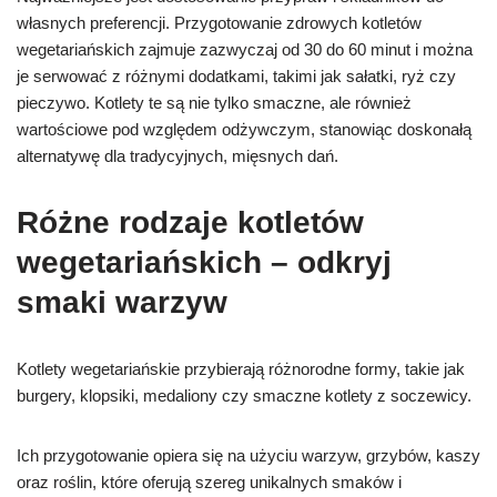
własnych preferencji. Przygotowanie zdrowych kotletów
wegetariańskich zajmuje zazwyczaj od 30 do 60 minut i można
je serwować z różnymi dodatkami, takimi jak sałatki, ryż czy
pieczywo. Kotlety te są nie tylko smaczne, ale również
wartościowe pod względem odżywczym, stanowiąc doskonałą
alternatywę dla tradycyjnych, mięsnych dań.
Różne rodzaje kotletów
wegetariańskich – odkryj
smaki warzyw
Kotlety wegetariańskie przybierają różnorodne formy, takie jak
burgery, klopsiki, medaliony czy smaczne kotlety z soczewicy.
Ich przygotowanie opiera się na użyciu warzyw, grzybów, kaszy
oraz roślin, które oferują szereg unikalnych smaków i