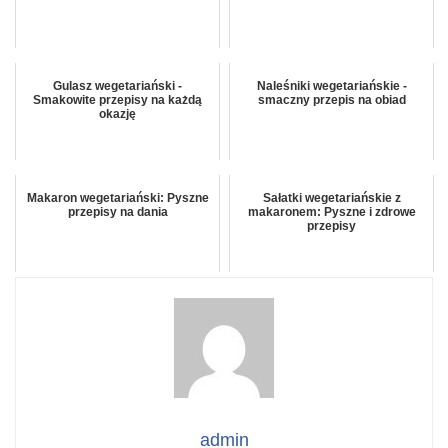
Gulasz wegetariański -
Naleśniki wegetariańskie -
Smakowite przepisy na każdą
smaczny przepis na obiad
okazję
Makaron wegetariański: Pyszne
Sałatki wegetariańskie z
przepisy na dania
makaronem: Pyszne i zdrowe
przepisy
admin