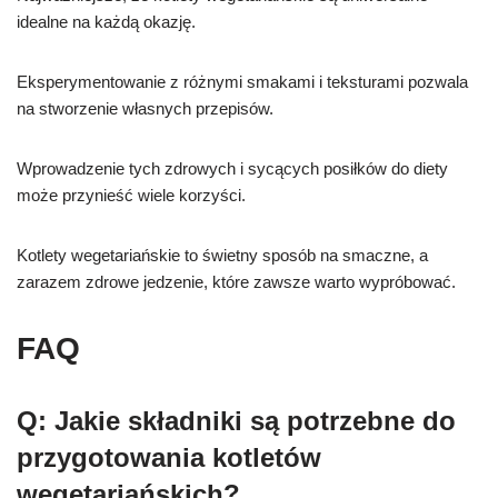
idealne na każdą okazję.
Eksperymentowanie z różnymi smakami i teksturami pozwala
na stworzenie własnych przepisów.
Wprowadzenie tych zdrowych i sycących posiłków do diety
może przynieść wiele korzyści.
Kotlety wegetariańskie to świetny sposób na smaczne, a
zarazem zdrowe jedzenie, które zawsze warto wypróbować.
FAQ
Q: Jakie składniki są potrzebne do
przygotowania kotletów
wegetariańskich?