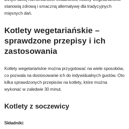
stanowią zdrową i smaczną alternatywę dla tradycyjnych
mięsnych dań.
Kotlety wegetariańskie –
sprawdzone przepisy i ich
zastosowania
Kotlety wegetariańskie można przygotować na wiele sposobów,
co pozwala na dostosowanie ich do indywidualnych gustów. Oto
kilka sprawdzonych przepisów na kotlety, które można
wykonać w zaledwie 30 minut.
Kotlety z soczewicy
Składniki: