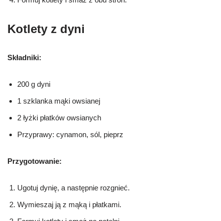
Kotlety z dyni
Składniki:
200 g dyni
1 szklanka mąki owsianej
2 łyżki płatków owsianych
Przyprawy: cynamon, sól, pieprz
Przygotowanie:
Ugotuj dynię, a następnie rozgnieć.
Wymieszaj ją z mąką i płatkami.