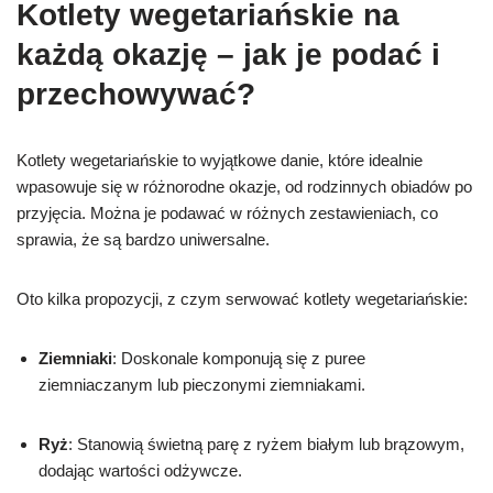
Kotlety wegetariańskie na
każdą okazję – jak je podać i
przechowywać?
Kotlety wegetariańskie to wyjątkowe danie, które idealnie
wpasowuje się w różnorodne okazje, od rodzinnych obiadów po
przyjęcia. Można je podawać w różnych zestawieniach, co
sprawia, że są bardzo uniwersalne.
Oto kilka propozycji, z czym serwować kotlety wegetariańskie:
Ziemniaki
: Doskonale komponują się z puree
ziemniaczanym lub pieczonymi ziemniakami.
Ryż
: Stanowią świetną parę z ryżem białym lub brązowym,
dodając wartości odżywcze.