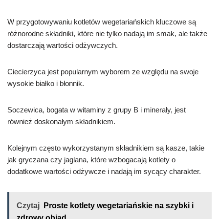
W przygotowywaniu kotletów wegetariańskich kluczowe są
różnorodne składniki, które nie tylko nadają im smak, ale także
dostarczają wartości odżywczych.
Ciecierzyca jest popularnym wyborem ze względu na swoje
wysokie białko i błonnik.
Soczewica, bogata w witaminy z grupy B i minerały, jest
również doskonałym składnikiem.
Kolejnym często wykorzystanym składnikiem są kasze, takie
jak gryczana czy jaglana, które wzbogacają kotlety o
dodatkowe wartości odżywcze i nadają im sycący charakter.
Czytaj
Proste kotlety wegetariańskie na szybki i
zdrowy obiad