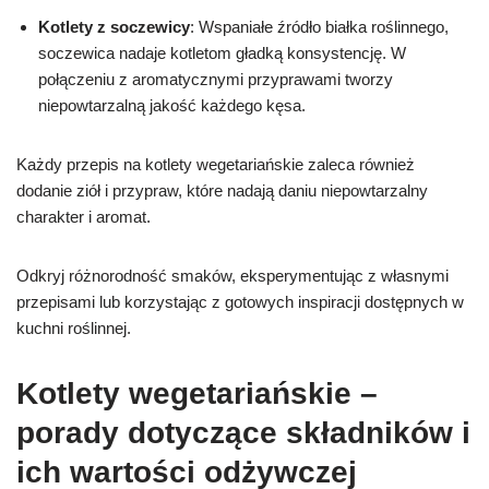
Kotlety z soczewicy
: Wspaniałe źródło białka roślinnego,
soczewica nadaje kotletom gładką konsystencję. W
połączeniu z aromatycznymi przyprawami tworzy
niepowtarzalną jakość każdego kęsa.
Każdy przepis na kotlety wegetariańskie zaleca również
dodanie ziół i przypraw, które nadają daniu niepowtarzalny
charakter i aromat.
Odkryj różnorodność smaków, eksperymentując z własnymi
przepisami lub korzystając z gotowych inspiracji dostępnych w
kuchni roślinnej.
Kotlety wegetariańskie –
porady dotyczące składników i
ich wartości odżywczej