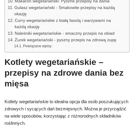
Makaron wegetariański: Pyszne przepisy na dania
Gulasz wegetariański - Smakowite przepisy na każdą
okazję
Curry wegetariańskie z białą fasolą i warzywami na
każdą okazję
Naleśniki wegetariańskie - smaczny przepis na obiad
Żurek wegetariański - pyszny przepis na zdrową zupę
Powiązane wpisy:
Kotlety wegetariańskie –
przepisy na zdrowe dania bez
mięsa
Kotlety wegetariańskie to idealna opcja dla osób poszukujących
zdrowych i sycących dań bezmięsnych. Można je przyrządzić
na wiele sposobów, korzystając z różnorodnych składników
roślinnych.