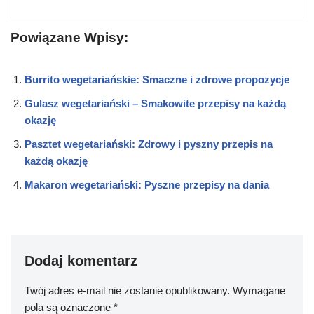
Powiązane Wpisy:
Burrito wegetariańskie: Smaczne i zdrowe propozycje
Gulasz wegetariański – Smakowite przepisy na każdą
okazję
Pasztet wegetariański: Zdrowy i pyszny przepis na
każdą okazję
Makaron wegetariański: Pyszne przepisy na dania
Dodaj komentarz
Twój adres e-mail nie zostanie opublikowany.
Wymagane
pola są oznaczone
*