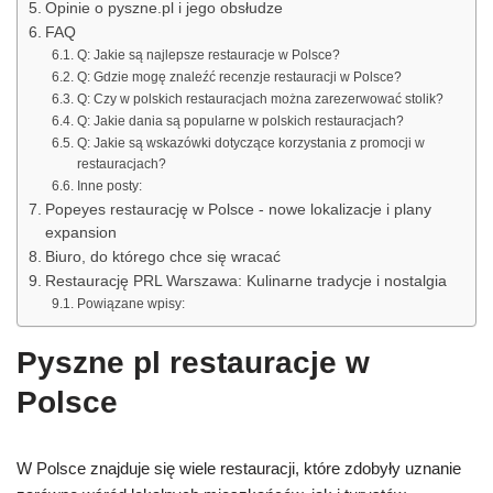
Opinie o pyszne.pl i jego obsłudze
FAQ
Q: Jakie są najlepsze restauracje w Polsce?
Q: Gdzie mogę znaleźć recenzje restauracji w Polsce?
Q: Czy w polskich restauracjach można zarezerwować stolik?
Q: Jakie dania są popularne w polskich restauracjach?
Q: Jakie są wskazówki dotyczące korzystania z promocji w
restauracjach?
Inne posty:
Popeyes restaurację w Polsce - nowe lokalizacje i plany
expansion
Biuro, do którego chce się wracać
Restaurację PRL Warszawa: Kulinarne tradycje i nostalgia
Powiązane wpisy:
Pyszne pl restauracje w
Polsce
W Polsce znajduje się wiele restauracji, które zdobyły uznanie