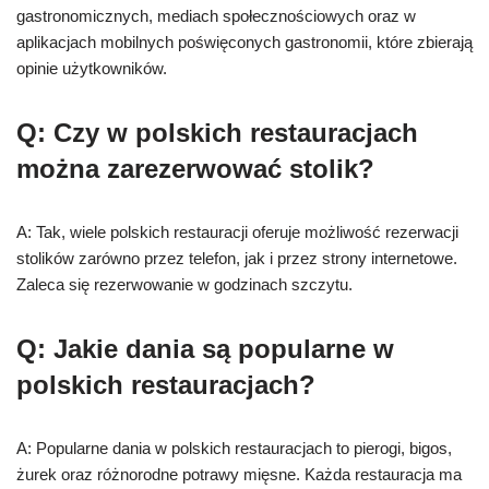
gastronomicznych, mediach społecznościowych oraz w
aplikacjach mobilnych poświęconych gastronomii, które zbierają
opinie użytkowników.
Q: Czy w polskich restauracjach
można zarezerwować stolik?
A: Tak, wiele polskich restauracji oferuje możliwość rezerwacji
stolików zarówno przez telefon, jak i przez strony internetowe.
Zaleca się rezerwowanie w godzinach szczytu.
Q: Jakie dania są popularne w
polskich restauracjach?
A: Popularne dania w polskich restauracjach to pierogi, bigos,
żurek oraz różnorodne potrawy mięsne. Każda restauracja ma