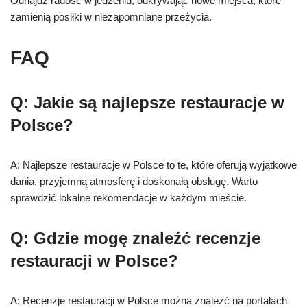
Odnajdź radość w jedzeniu, odkrywając nowe miejsca, które
zamienią posiłki w niezapomniane przeżycia.
FAQ
Q: Jakie są najlepsze restauracje w
Polsce?
A: Najlepsze restauracje w Polsce to te, które oferują wyjątkowe
dania, przyjemną atmosferę i doskonałą obsługę. Warto
sprawdzić lokalne rekomendacje w każdym mieście.
Q: Gdzie mogę znaleźć recenzje
restauracji w Polsce?
A: Recenzje restauracji w Polsce można znaleźć na portalach