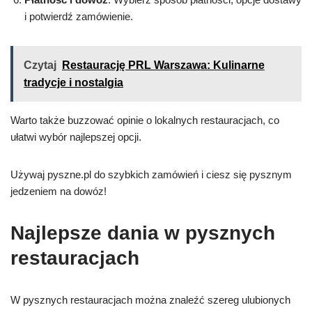
i potwierdź zamówienie.
Czytaj
Restaurację PRL Warszawa: Kulinarne
tradycje i nostalgia
Warto także buzzować opinie o lokalnych restauracjach, co
ułatwi wybór najlepszej opcji.
Używaj pyszne.pl do szybkich zamówień i ciesz się pysznym
jedzeniem na dowóz!
Najlepsze dania w pysznych
restauracjach
W pysznych restauracjach można znaleźć szereg ulubionych