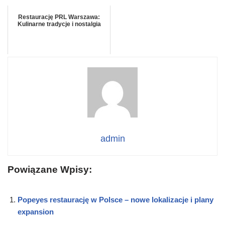
Restaurację PRL Warszawa:
Kulinarne tradycje i nostalgia
admin
Powiązane Wpisy:
Popeyes restaurację w Polsce – nowe lokalizacje i plany
expansion