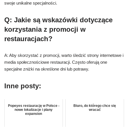
swoje unikalne specjalności.
Q: Jakie są wskazówki dotyczące
korzystania z promocji w
restauracjach?
A: Aby skorzystać z promocji, warto śledzić strony internetowe i
media społecznościowe restauracji. Często oferują one
specjalne zniżki na określone dni lub potrawy.
Inne posty:
Popeyes restaurację w Polsce -
Biuro, do którego chce się
nowe lokalizacje i plany
wracać
expansion