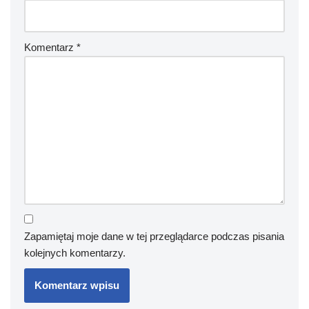
Komentarz
*
Zapamiętaj moje dane w tej przeglądarce podczas pisania
kolejnych komentarzy.