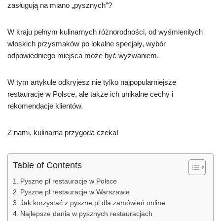
zasługują na miano „pysznych”?
W kraju pełnym kulinarnych różnorodności, od wyśmienitych
włoskich przysmaków po lokalne specjały, wybór
odpowiedniego miejsca może być wyzwaniem.
W tym artykule odkryjesz nie tylko najpopularniejsze
restauracje w Polsce, ale także ich unikalne cechy i
rekomendacje klientów.
Z nami, kulinarna przygoda czeka!
Table of Contents
Pyszne pl restauracje w Polsce
Pyszne pl restauracje w Warszawie
Jak korzystać z pyszne.pl dla zamówień online
Najlepsze dania w pysznych restauracjach