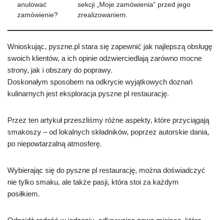
anulować
sekcji „Moje zamówienia” przed jego
zamówienie?
zrealizowaniem.
Wnioskując, pyszne.pl stara się zapewnić jak najlepszą obsługę
swoich klientów, a ich opinie odzwierciedlają zarówno mocne
strony, jak i obszary do poprawy.
Doskonałym sposobem na odkrycie wyjątkowych doznań
kulinarnych jest eksploracja pyszne pl restaurację.
Przez ten artykuł przeszliśmy różne aspekty, które przyciągają
smakoszy – od lokalnych składników, poprzez autorskie dania,
po niepowtarzalną atmosferę.
Wybierając się do pyszne pl restaurację, można doświadczyć
nie tylko smaku, ale także pasji, która stoi za każdym
posiłkiem.