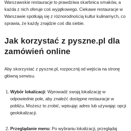
Warszawskie restauracje to prawdziwa skarbnica smaków, a
każda z nich oferuje coś wyjątkowego. Ciekawe restauracje w
Warszawie spotkają się z różnorodnością kultur kulinarnych, co
sprawia, że każdy znajdzie coś dla siebie.
Jak korzystać z pyszne.pl dla
zamówień online
Aby skorzystać z pyszne.pl, rozpocznij od wejścia na stronę
główną serwisu.
Wybór lokalizacji
: Wprowadź swoją lokalizację w
odpowiednie pole, aby znaleźć dostępne restauracje w
pobliżu. Możesz to zrobić, wpisując adres lub używając opcji
geolokalizacji.
Przeglądanie menu
: Po wybraniu lokalizacji, przeglądaj