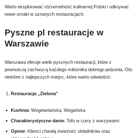
Warto eksplorować różnorodność kulinarnej Polski i odkrywać
nowe smaki w uznanych restauracjach.
Pyszne pl restauracje w
Warszawie
Warszawa oferuje wiele pysznych restauracji, które z
pewnością zachwycą każdego miłośnika dobrego jedzenia. Oto
niektóre z najlepszych miejsc, które warto odwiedzić:
Restauracja „Zielona”
Kuchnia
: Wegetariańska, Wegańska
Charakterystyczne danie
: Tofu w curry z warzywami
Opinie
: Klienci chwalą świeżość składników oraz