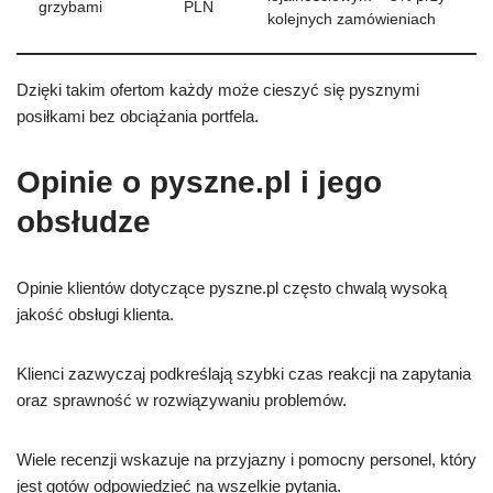
grzybami
PLN
kolejnych zamówieniach
Dzięki takim ofertom każdy może cieszyć się pysznymi
posiłkami bez obciążania portfela.
Opinie o pyszne.pl i jego
obsłudze
Opinie klientów dotyczące pyszne.pl często chwalą wysoką
jakość obsługi klienta.
Klienci zazwyczaj podkreślają szybki czas reakcji na zapytania
oraz sprawność w rozwiązywaniu problemów.
Wiele recenzji wskazuje na przyjazny i pomocny personel, który
jest gotów odpowiedzieć na wszelkie pytania.