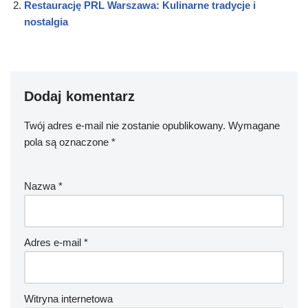
Restaurację PRL Warszawa: Kulinarne tradycje i
nostalgia
Dodaj komentarz
Twój adres e-mail nie zostanie opublikowany.
Wymagane
pola są oznaczone
*
Nazwa
*
Adres e-mail
*
Witryna internetowa