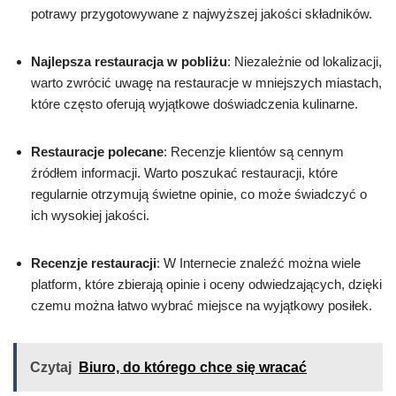
potrawy przygotowywane z najwyższej jakości składników.
Najlepsza restauracja w pobliżu
: Niezależnie od lokalizacji,
warto zwrócić uwagę na restauracje w mniejszych miastach,
które często oferują wyjątkowe doświadczenia kulinarne.
Restauracje polecane
: Recenzje klientów są cennym
źródłem informacji. Warto poszukać restauracji, które
regularnie otrzymują świetne opinie, co może świadczyć o
ich wysokiej jakości.
Recenzje restauracji
: W Internecie znaleźć można wiele
platform, które zbierają opinie i oceny odwiedzających, dzięki
czemu można łatwo wybrać miejsce na wyjątkowy posiłek.
Czytaj
Biuro, do którego chce się wracać