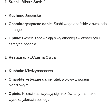
Sushi „Mistrz Sushi”
Kuchnia
: Japońska
Charakterystyczne danie
: Sushi wegetariańskie z awokado
i mango
Opinie
: Goście zapewniają o wyjątkowej świeżości ryb i
estetyce podania.
Restauracja „Czarna Owca”
Kuchnia
: Międzynarodowa
Charakterystyczne danie
: Stek wołowy z sosem
pieprzowym
Opinie
: Klienci zachwycają się niezrównanym smakiem i
wysoką jakością obsługi.