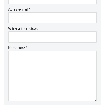
Adres e-mail
*
Witryna internetowa
Komentarz
*