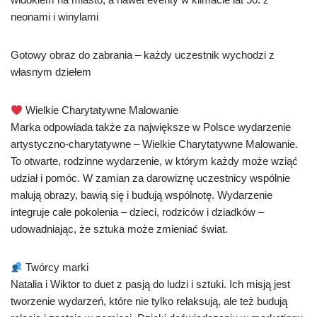
neonami i winylami
Gotowy obraz do zabrania – każdy uczestnik wychodzi z
własnym dziełem
Wielkie Charytatywne Malowanie
Marka odpowiada także za największe w Polsce wydarzenie
artystyczno-charytatywne – Wielkie Charytatywne Malowanie.
To otwarte, rodzinne wydarzenie, w którym każdy może wziąć
udział i pomóc. W zamian za darowiznę uczestnicy wspólnie
malują obrazy, bawią się i budują wspólnotę. Wydarzenie
integruje całe pokolenia – dzieci, rodziców i dziadków –
udowadniając, że sztuka może zmieniać świat.
Twórcy marki
Natalia i Wiktor to duet z pasją do ludzi i sztuki. Ich misją jest
tworzenie wydarzeń, które nie tylko relaksują, ale też budują