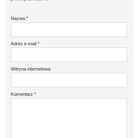
Nazwa
*
Adres e-mail
*
Witryna internetowa
Komentarz
*