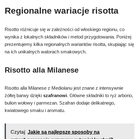
Regionalne wariacje risotta
Risotto różnicuje się w zależności od włoskiego regionu, co
wynika z lokalnych składników i metod przygotowania. Poniżej
prezentujemy kilka regionalnych wariantów risotta, skupiając się
na ich unikalnych walorach smakowych.
Risotto alla Milanese
Risotto alla Milanese z Mediolanu jest znane z intensywnie
żółtej barwy dzięki
szafranowi
. Główne składniki to ryż arborio,
bulion wołowy i parmezan. Szafran dodaje delikatnego,
kwiatowego smaku i aromatu.
Czytaj
Jakie są najlepsze sposoby na