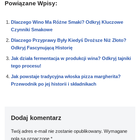
Powiązane Wpisy:
Dlaczego Wino Ma Różne Smaki? Odkryj Kluczowe
Czynniki Smakowe
Dlaczego Przyprawy Były Kiedyś Droższe Niż Złoto?
Odkryj Fascynującą Historię
Jak działa fermentacja w produkcji wina? Odkryj tajniki
tego procesu!
Jak powstaje tradycyjna włoska pizza margherita?
Przewodnik po jej historii i składnikach
Dodaj komentarz
Twój adres e-mail nie zostanie opublikowany.
Wymagane
pola są oznaczone
*