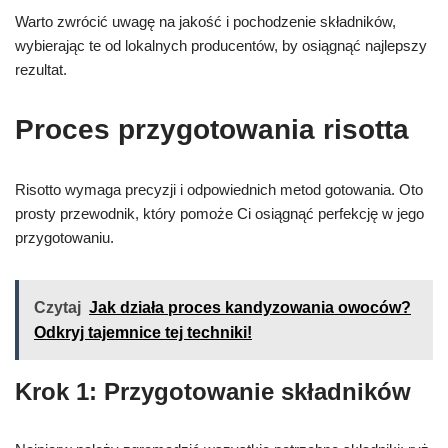
Warto zwrócić uwagę na jakość i pochodzenie składników,
wybierając te od lokalnych producentów, by osiągnąć najlepszy
rezultat.
Proces przygotowania risotta
Risotto wymaga precyzji i odpowiednich metod gotowania. Oto
prosty przewodnik, który pomoże Ci osiągnąć perfekcję w jego
przygotowaniu.
Czytaj
Jak działa proces kandyzowania owoców?
Odkryj tajemnice tej techniki!
Krok 1: Przygotowanie składników