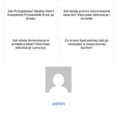
Jak Przygotować Idealny Stek?
Jak działa proces macerowania
Kompletny Przewodnik Krok po
owoców? Kluczowe informacje i
Kroku
techniki
Jak działa fermentacja w
Co to jest food pairing i jak go
produkcji piwa? Kluczowe
stosować w nowoczesnej
informacje i procesy
kuchni?
admin