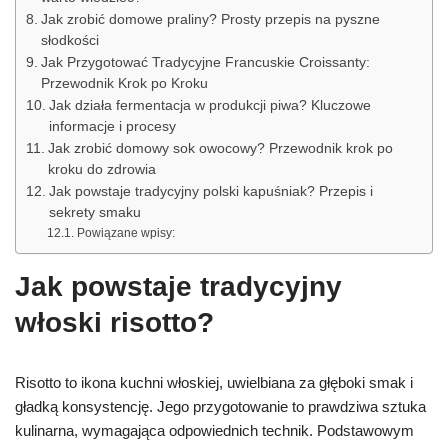
Jak zrobić domowe praliny? Prosty przepis na pyszne
słodkości
Jak Przygotować Tradycyjne Francuskie Croissanty:
Przewodnik Krok po Kroku
Jak działa fermentacja w produkcji piwa? Kluczowe
informacje i procesy
Jak zrobić domowy sok owocowy? Przewodnik krok po
kroku do zdrowia
Jak powstaje tradycyjny polski kapuśniak? Przepis i
sekrety smaku
Powiązane wpisy:
Jak powstaje tradycyjny
włoski risotto?
Risotto to ikona kuchni włoskiej, uwielbiana za głęboki smak i
gładką konsystencję. Jego przygotowanie to prawdziwa sztuka
kulinarna, wymagająca odpowiednich technik. Podstawowym