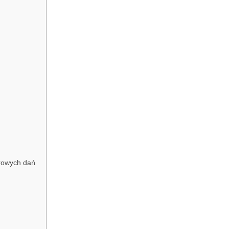
drowych dań