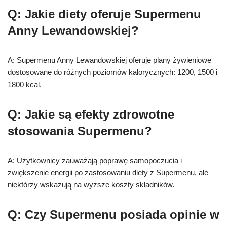
Q: Jakie diety oferuje Supermenu
Anny Lewandowskiej?
A: Supermenu Anny Lewandowskiej oferuje plany żywieniowe
dostosowane do różnych poziomów kalorycznych: 1200, 1500 i
1800 kcal.
Q: Jakie są efekty zdrowotne
stosowania Supermenu?
A: Użytkownicy zauważają poprawę samopoczucia i
zwiększenie energii po zastosowaniu diety z Supermenu, ale
niektórzy wskazują na wyższe koszty składników.
Q: Czy Supermenu posiada opinie w