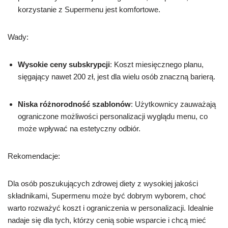
korzystanie z Supermenu jest komfortowe.
Wady:
Wysokie ceny subskrypcji
: Koszt miesięcznego planu,
sięgający nawet 200 zł, jest dla wielu osób znaczną barierą.
Niska różnorodność szablonów
: Użytkownicy zauważają
ograniczone możliwości personalizacji wyglądu menu, co
może wpływać na estetyczny odbiór.
Rekomendacje:
Dla osób poszukujących zdrowej diety z wysokiej jakości
składnikami, Supermenu może być dobrym wyborem, choć
warto rozważyć koszt i ograniczenia w personalizacji. Idealnie
nadaje się dla tych, którzy cenią sobie wsparcie i chcą mieć