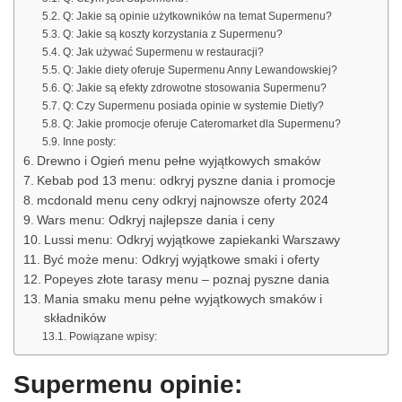
Q: Jakie są opinie użytkowników na temat Supermenu?
Q: Jakie są koszty korzystania z Supermenu?
Q: Jak używać Supermenu w restauracji?
Q: Jakie diety oferuje Supermenu Anny Lewandowskiej?
Q: Jakie są efekty zdrowotne stosowania Supermenu?
Q: Czy Supermenu posiada opinie w systemie Dietly?
Q: Jakie promocje oferuje Cateromarket dla Supermenu?
Inne posty:
Drewno i Ogień menu pełne wyjątkowych smaków
Kebab pod 13 menu: odkryj pyszne dania i promocje
mcdonald menu ceny odkryj najnowsze oferty 2024
Wars menu: Odkryj najlepsze dania i ceny
Lussi menu: Odkryj wyjątkowe zapiekanki Warszawy
Być może menu: Odkryj wyjątkowe smaki i oferty
Popeyes złote tarasy menu – poznaj pyszne dania
Mania smaku menu pełne wyjątkowych smaków i
składników
Powiązane wpisy:
Supermenu opinie: