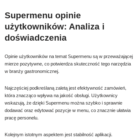
Supermenu opinie
użytkowników: Analiza i
doświadczenia
Opinie użytkowników na temat Supermenu są w przeważającej
mierze pozytywne, co potwierdza skuteczność tego narzędzia
w branży gastronomicznej.
Najczęściej podkreślaną zaletą jest efektywność zamówień,
która znacząco wpływa na jakość obsługi. Użytkownicy
wskazują, że dzięki Supermenu można szybko i sprawnie
dodawać oraz edytować pozycje w menu, co znacznie ułatwia
pracę personelu.
Kolejnym istotnym aspektem jest stabilność aplikacji.