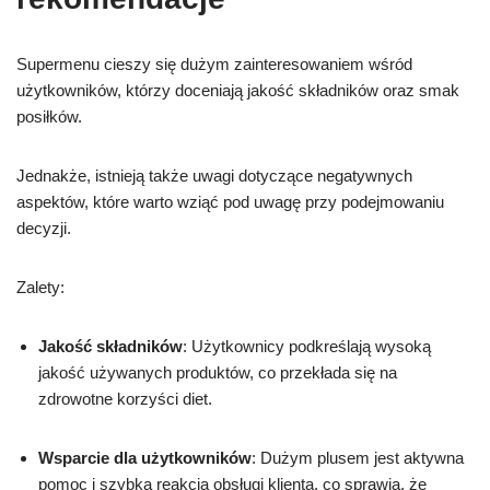
Supermenu cieszy się dużym zainteresowaniem wśród
użytkowników, którzy doceniają jakość składników oraz smak
posiłków.
Jednakże, istnieją także uwagi dotyczące negatywnych
aspektów, które warto wziąć pod uwagę przy podejmowaniu
decyzji.
Zalety:
Jakość składników
: Użytkownicy podkreślają wysoką
jakość używanych produktów, co przekłada się na
zdrowotne korzyści diet.
Wsparcie dla użytkowników
: Dużym plusem jest aktywna
pomoc i szybka reakcja obsługi klienta, co sprawia, że