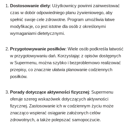
Dostosowanie diety
: Użytkownicy powinni zainwestować
czas w dobór odpowiedniego planu żywieniowego, aby
spełnić swoje cele zdrowotne. Program umożliwia łatwe
modyfikacje, co jest istotne dla osób z określonymi
wymaganiami dietetycznymi.
Przygotowywanie posiłków
: Wiele osób podkreśla łatwość
w przygotowywaniu dań. Korzystając z opisów dostępnych
w Supermenu, można szybko i bezproblemowo realizować
przepisy, co znacznie ułatwia planowanie codziennych
posiłków.
Porady dotyczące aktywności fizycznej
: Supermenu
oferuje szereg wskazówek dotyczących aktywności
fizycznej. Zastosowanie ich w codziennym życiu może
znacząco wspierać osiąganie założonych celów
zdrowotnych, a także polepszać samopoczucie.