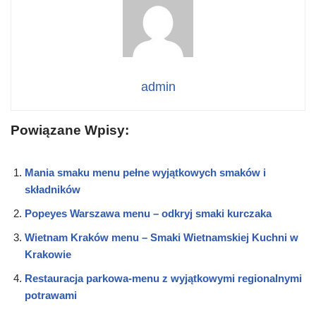
admin
Powiązane Wpisy:
Mania smaku menu pełne wyjątkowych smaków i
składników
Popeyes Warszawa menu – odkryj smaki kurczaka
Wietnam Kraków menu – Smaki Wietnamskiej Kuchni w
Krakowie
Restauracja parkowa-menu z wyjątkowymi regionalnymi
potrawami