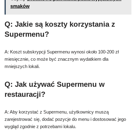
smaków
Q: Jakie są koszty korzystania z
Supermenu?
A: Koszt subskrypcji Supermenu wynosi około 100-200 zł
miesięcznie, co może być znacznym wydatkiem dla
mniejszych lokali.
Q: Jak używać Supermenu w
restauracji?
A: Aby korzystać z Supermenu, użytkownicy muszą
zarejestrować się, dodać pozycje do menu i dostosować jego
wygląd zgodnie z potrzebami lokalu.