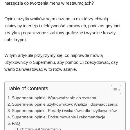
narzędzia do tworzenia menu w restauracjach?
Opinie użytkowników są mieszane, a niektórzy chwalą
intuicyjny interfejs i efektywność zamówień, podczas gdy inni
krytykują ograniczone szablony graficzne i wysokie koszty
subskrypcji.
W tym artykule przyjrzymy się, co naprawdę mówią
użytkownicy o Supermenu, aby pomóc Ci zdecydować, czy
warto zainwestować w to rozwiązanie.
Table of Contents
Supermenu opinie: Wprowadzenie do systemu
Supermenu opinie użytkowników: Analiza i doświadczenia
Supermenu opinie: Porady i wskazówki dla użytkowników
Supermenu opinie: Podsumowanie i rekomendacje
FAQ
Q: Czym jest Supermenu?