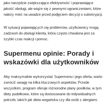
jako narzędzie zwiększające efektywność i poprawiające
jakość obsługi, ale wiąże się z pewnymi ograniczeniami, które
należy mieć na uwadze przed podjęciem decyzji o subskrypcji.
W sytuacji pojawiających się problemów, użytkownicy mogą
zadzwoń do obsługi klienta, która często chwalona jest za
szybki czas reakcji i pomoc.
Supermenu opinie: Porady i
wskazówki dla użytkowników
Aby maksymalnie wykorzystać Supermenu i jego oferta, warto
zwrócić uwagę na kilka kluczowych aspektów. Przede
wszystkim, program oferuje różnorodne plany posiłków, w tym
diety pudełkowe, które są dostosowane do indywidualnych
potrzeb, takich jak dieta wegańska czy dla osób z alergiami.