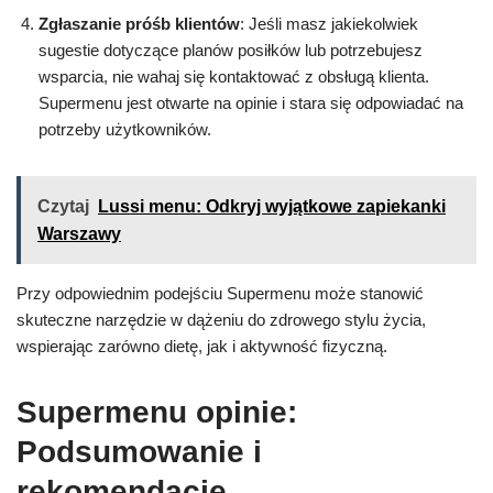
Zgłaszanie próśb klientów
: Jeśli masz jakiekolwiek
sugestie dotyczące planów posiłków lub potrzebujesz
wsparcia, nie wahaj się kontaktować z obsługą klienta.
Supermenu jest otwarte na opinie i stara się odpowiadać na
potrzeby użytkowników.
Czytaj
Lussi menu: Odkryj wyjątkowe zapiekanki
Warszawy
Przy odpowiednim podejściu Supermenu może stanowić
skuteczne narzędzie w dążeniu do zdrowego stylu życia,
wspierając zarówno dietę, jak i aktywność fizyczną.
Supermenu opinie:
Podsumowanie i
rekomendacje