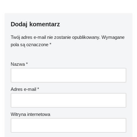
Dodaj komentarz
Twój adres e-mail nie zostanie opublikowany.
Wymagane
pola są oznaczone
*
Nazwa
*
Adres e-mail
*
Witryna internetowa