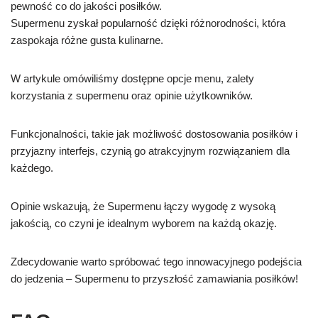
pewność co do jakości posiłków.
Supermenu zyskał popularność dzięki różnorodności, która
zaspokaja różne gusta kulinarne.
W artykule omówiliśmy dostępne opcje menu, zalety
korzystania z supermenu oraz opinie użytkowników.
Funkcjonalności, takie jak możliwość dostosowania posiłków i
przyjazny interfejs, czynią go atrakcyjnym rozwiązaniem dla
każdego.
Opinie wskazują, że Supermenu łączy wygodę z wysoką
jakością, co czyni je idealnym wyborem na każdą okazję.
Zdecydowanie warto spróbować tego innowacyjnego podejścia
do jedzenia – Supermenu to przyszłość zamawiania posiłków!