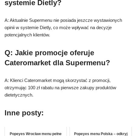
systemie Dietly?
A: Aktualnie Supermenu nie posiada jeszcze wystawionych
opinii w systemie Dietly, co może wpływać na decyzje
potencjalnych klientów.
Q: Jakie promocje oferuje
Cateromarket dla Supermenu?
A: Klienci Cateromarket mogą skorzystać z promocji,
otrzymując 100 zł rabatu na pierwsze zakupy produktów
dietetycznych.
Inne posty:
Popeyes Wrocław menu pełne
Popeyes menu Polska – odkryj