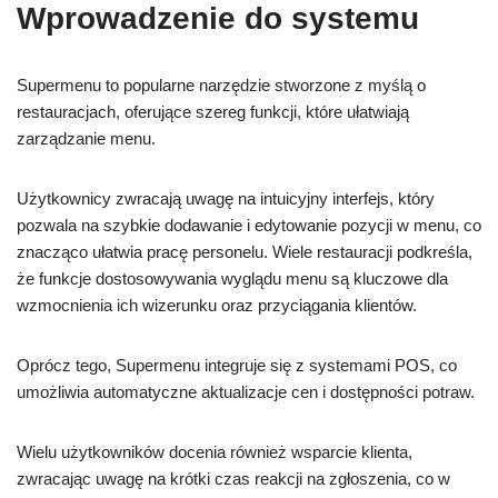
Wprowadzenie do systemu
Supermenu to popularne narzędzie stworzone z myślą o
restauracjach, oferujące szereg funkcji, które ułatwiają
zarządzanie menu.
Użytkownicy zwracają uwagę na intuicyjny interfejs, który
pozwala na szybkie dodawanie i edytowanie pozycji w menu, co
znacząco ułatwia pracę personelu. Wiele restauracji podkreśla,
że funkcje dostosowywania wyglądu menu są kluczowe dla
wzmocnienia ich wizerunku oraz przyciągania klientów.
Oprócz tego, Supermenu integruje się z systemami POS, co
umożliwia automatyczne aktualizacje cen i dostępności potraw.
Wielu użytkowników docenia również wsparcie klienta,
zwracając uwagę na krótki czas reakcji na zgłoszenia, co w