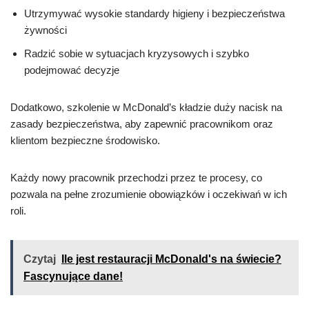
Utrzymywać wysokie standardy higieny i bezpieczeństwa
żywności
Radzić sobie w sytuacjach kryzysowych i szybko
podejmować decyzje
Dodatkowo, szkolenie w McDonald’s kładzie duży nacisk na
zasady bezpieczeństwa, aby zapewnić pracownikom oraz
klientom bezpieczne środowisko.
Każdy nowy pracownik przechodzi przez te procesy, co
pozwala na pełne zrozumienie obowiązków i oczekiwań w ich
roli.
Czytaj
Ile jest restauracji McDonald's na świecie?
Fascynujące dane!