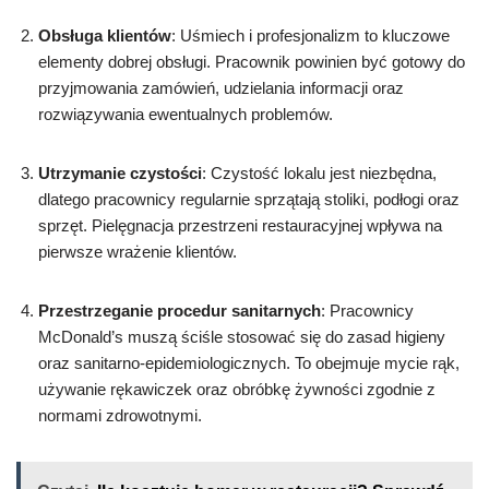
Obsługa klientów
: Uśmiech i profesjonalizm to kluczowe
elementy dobrej obsługi. Pracownik powinien być gotowy do
przyjmowania zamówień, udzielania informacji oraz
rozwiązywania ewentualnych problemów.
Utrzymanie czystości
: Czystość lokalu jest niezbędna,
dlatego pracownicy regularnie sprzątają stoliki, podłogi oraz
sprzęt. Pielęgnacja przestrzeni restauracyjnej wpływa na
pierwsze wrażenie klientów.
Przestrzeganie procedur sanitarnych
: Pracownicy
McDonald’s muszą ściśle stosować się do zasad higieny
oraz sanitarno-epidemiologicznych. To obejmuje mycie rąk,
używanie rękawiczek oraz obróbkę żywności zgodnie z
normami zdrowotnymi.