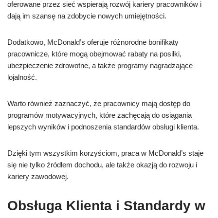
oferowane przez sieć wspierają rozwój kariery pracowników i
dają im szansę na zdobycie nowych umiejętności.
Dodatkowo, McDonald’s oferuje różnorodne bonifikaty
pracownicze, które mogą obejmować rabaty na posiłki,
ubezpieczenie zdrowotne, a także programy nagradzające
lojalność.
Warto również zaznaczyć, że pracownicy mają dostęp do
programów motywacyjnych, które zachęcają do osiągania
lepszych wyników i podnoszenia standardów obsługi klienta.
Dzięki tym wszystkim korzyściom, praca w McDonald’s staje
się nie tylko źródłem dochodu, ale także okazją do rozwoju i
kariery zawodowej.
Obsługa Klienta i Standardy w