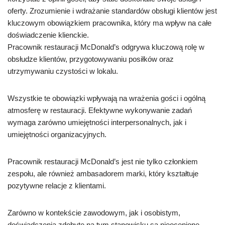
oferty. Zrozumienie i wdrażanie standardów obsługi klientów jest
kluczowym obowiązkiem pracownika, który ma wpływ na całe
doświadczenie klienckie.
Pracownik restauracji McDonald’s odgrywa kluczową rolę w
obsłudze klientów, przygotowywaniu posiłków oraz
utrzymywaniu czystości w lokalu.
Wszystkie te obowiązki wpływają na wrażenia gości i ogólną
atmosferę w restauracji. Efektywne wykonywanie zadań
wymaga zarówno umiejętności interpersonalnych, jak i
umiejętności organizacyjnych.
Pracownik restauracji McDonald’s jest nie tylko członkiem
zespołu, ale również ambasadorem marki, który kształtuje
pozytywne relacje z klientami.
Zarówno w kontekście zawodowym, jak i osobistym,
doświadczenia zdobyte na tym stanowisku są nieocenione.