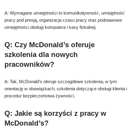
A: Wymagane umiejętności to komunikatywność, umiejętność
pracy pod presją, organizacja czasu pracy oraz podstawowe
umiejętności obsługi komputera i kasy fiskalnej.
Q: Czy McDonald’s oferuje
szkolenia dla nowych
pracowników?
A: Tak, McDonald’s oferuje szczegółowe szkolenia, w tym
orientację w obowiązkach, szkolenia dotyczące obsługi klienta i
procedur bezpieczeństwa żywności.
Q: Jakie są korzyści z pracy w
McDonald’s?