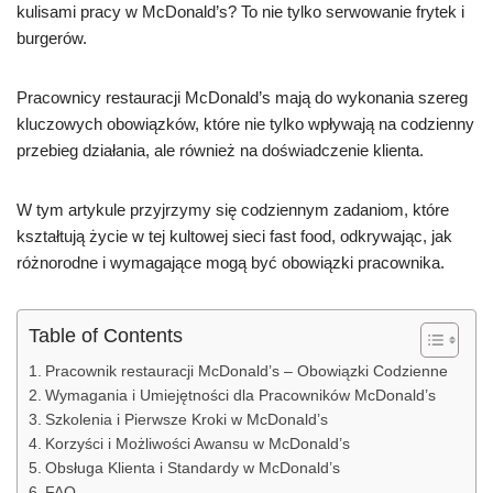
kulisami pracy w McDonald’s? To nie tylko serwowanie frytek i
burgerów.
Pracownicy restauracji McDonald’s mają do wykonania szereg
kluczowych obowiązków, które nie tylko wpływają na codzienny
przebieg działania, ale również na doświadczenie klienta.
W tym artykule przyjrzymy się codziennym zadaniom, które
kształtują życie w tej kultowej sieci fast food, odkrywając, jak
różnorodne i wymagające mogą być obowiązki pracownika.
Table of Contents
Pracownik restauracji McDonald’s – Obowiązki Codzienne
Wymagania i Umiejętności dla Pracowników McDonald’s
Szkolenia i Pierwsze Kroki w McDonald’s
Korzyści i Możliwości Awansu w McDonald’s
Obsługa Klienta i Standardy w McDonald’s
FAQ