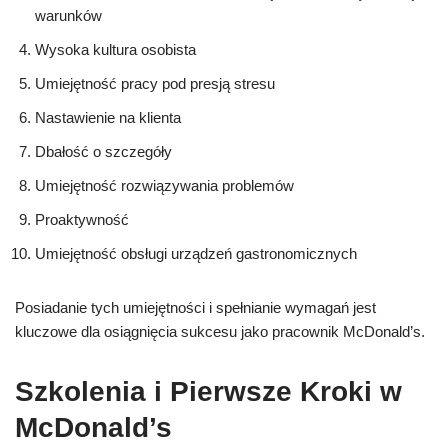
warunków
Wysoka kultura osobista
Umiejętność pracy pod presją stresu
Nastawienie na klienta
Dbałość o szczegóły
Umiejętność rozwiązywania problemów
Proaktywność
Umiejętność obsługi urządzeń gastronomicznych
Posiadanie tych umiejętności i spełnianie wymagań jest
kluczowe dla osiągnięcia sukcesu jako pracownik McDonald’s.
Szkolenia i Pierwsze Kroki w
McDonald’s