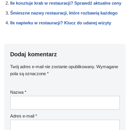
Ile kosztuje krab w restauracji? Sprawdź aktualne ceny
Śmieszne nazwy restauracji, które rozbawią każdego
Ile napiwku w restauracji? Klucz do udanej wizyty
Dodaj komentarz
Twój adres e-mail nie zostanie opublikowany.
Wymagane
pola są oznaczone
*
Nazwa
*
Adres e-mail
*