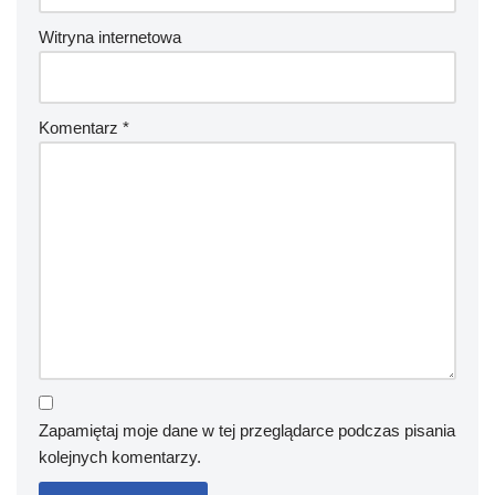
Witryna internetowa
Komentarz
*
Zapamiętaj moje dane w tej przeglądarce podczas pisania
kolejnych komentarzy.