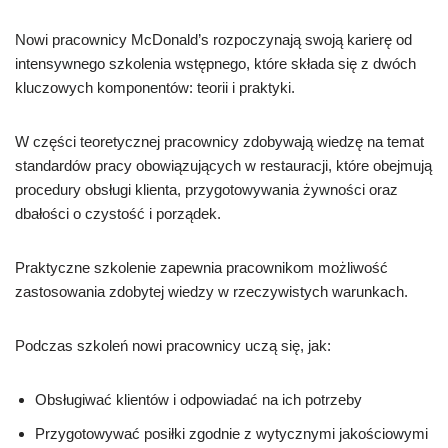
Nowi pracownicy McDonald’s rozpoczynają swoją karierę od
intensywnego szkolenia wstępnego, które składa się z dwóch
kluczowych komponentów: teorii i praktyki.
W części teoretycznej pracownicy zdobywają wiedzę na temat
standardów pracy obowiązujących w restauracji, które obejmują
procedury obsługi klienta, przygotowywania żywności oraz
dbałości o czystość i porządek.
Praktyczne szkolenie zapewnia pracownikom możliwość
zastosowania zdobytej wiedzy w rzeczywistych warunkach.
Podczas szkoleń nowi pracownicy uczą się, jak:
Obsługiwać klientów i odpowiadać na ich potrzeby
Przygotowywać posiłki zgodnie z wytycznymi jakościowymi