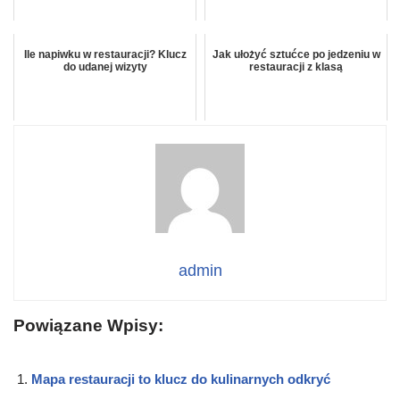
Ile napiwku w restauracji? Klucz
Jak ułożyć sztućce po jedzeniu w
do udanej wizyty
restauracji z klasą
admin
Powiązane Wpisy:
Mapa restauracji to klucz do kulinarnych odkryć