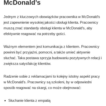
McDonald’s
Jednym z kluczowych obowiązków pracownika w McDonald’s
jest zapewnienie wysokiej jakości obsługi klienta. Pracownicy
muszą znać standardy obsługi klienta w McDonald’s, aby
efektywnie reagować na potrzeby gości.
Ważnym elementem jest komunikacja z klientem. Pracownicy
powinni być przyjaźni, pomocni, a także umieć aktywnie
słuchać. Taka postawa sprzyja budowaniu pozytywnych relacji i
zwiększa satysfakcję klientów.
Radzenie sobie z reklamacjami to kolejny istotny aspekt pracy
w McDonald’s. Pracownicy są szkoleni, by w odpowiedni
sposób reagować na skargi, co może obejmować:
Słuchanie klienta z empatią