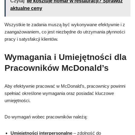
Czytaj
Ile kosztuje homar w restauracji? Sprawdź
aktualne ceny
Wszystkie te zadania muszą być wykonywane efektywnie i z
zaangażowaniem, co jest niezbędne do utrzymania płynności
pracy i satysfakcji klientów.
Wymagania i Umiejętności dla
Pracowników McDonald’s
Aby efektywnie pracować w McDonald’s, pracownicy powinni
spełniać określone wymagania oraz posiadać kluczowe
umiejętności.
Do wymagań wobec pracowników należą:
Umiejętności interpersonalne
– zdolność do