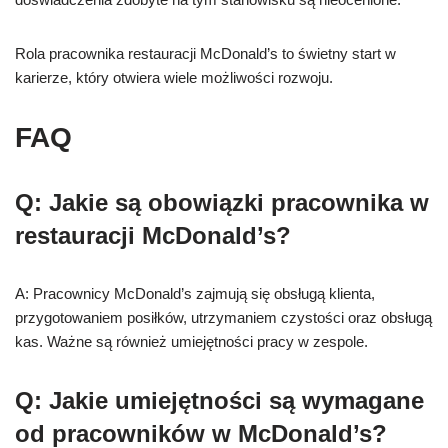
Rola pracownika restauracji McDonald’s to świetny start w
karierze, który otwiera wiele możliwości rozwoju.
FAQ
Q: Jakie są obowiązki pracownika w
restauracji McDonald’s?
A: Pracownicy McDonald’s zajmują się obsługą klienta,
przygotowaniem posiłków, utrzymaniem czystości oraz obsługą
kas. Ważne są również umiejętności pracy w zespole.
Q: Jakie umiejętności są wymagane
od pracowników w McDonald’s?