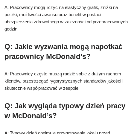
A: Pracownicy mogą liczyć na elastyczny grafik, zniżki na
posiłki, możliwości awansu oraz benefit w postaci
ubezpieczenia zdrowotnego w zależności od przepracowanych
godzin.
Q: Jakie wyzwania mogą napotkać
pracownicy McDonald’s?
A: Pracownicy często muszą radzić sobie z dużym ruchem
klientów, przestrzegać rygorystycznych standardów jakości i
skutecznie współpracować w zespole.
Q: Jak wygląda typowy dzień pracy
w McDonald’s?
A: Typowy dzień obejmuje przygotowanie lokalu przed