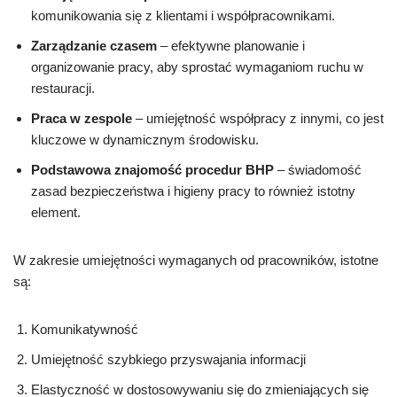
komunikowania się z klientami i współpracownikami.
Zarządzanie czasem
– efektywne planowanie i
organizowanie pracy, aby sprostać wymaganiom ruchu w
restauracji.
Praca w zespole
– umiejętność współpracy z innymi, co jest
kluczowe w dynamicznym środowisku.
Podstawowa znajomość procedur BHP
– świadomość
zasad bezpieczeństwa i higieny pracy to również istotny
element.
W zakresie umiejętności wymaganych od pracowników, istotne
są:
Komunikatywność
Umiejętność szybkiego przyswajania informacji
Elastyczność w dostosowywaniu się do zmieniających się