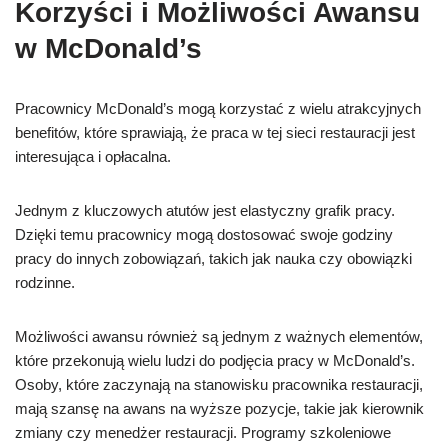
Korzyści i Możliwości Awansu
w McDonald’s
Pracownicy McDonald’s mogą korzystać z wielu atrakcyjnych
benefitów, które sprawiają, że praca w tej sieci restauracji jest
interesująca i opłacalna.
Jednym z kluczowych atutów jest elastyczny grafik pracy.
Dzięki temu pracownicy mogą dostosować swoje godziny
pracy do innych zobowiązań, takich jak nauka czy obowiązki
rodzinne.
Możliwości awansu również są jednym z ważnych elementów,
które przekonują wielu ludzi do podjęcia pracy w McDonald’s.
Osoby, które zaczynają na stanowisku pracownika restauracji,
mają szansę na awans na wyższe pozycje, takie jak kierownik
zmiany czy menedżer restauracji. Programy szkoleniowe