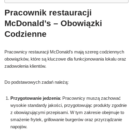
Pracownik restauracji
McDonald’s – Obowiązki
Codzienne
Pracownicy restauracji McDonald’s mają szereg codziennych
obowiązków, które są kluczowe dla funkcjonowania lokalu oraz
zadowolenia klientów.
Do podstawowych zadań należą:
Przygotowanie jedzenia
: Pracownicy muszą zachować
wysokie standardy jakości, przygotowując produkty zgodnie
z obowiązującymi przepisami. W tym zakresie obejmuje to
smażenie frytek, grillowanie burgerów oraz przyrządzanie
napojów.